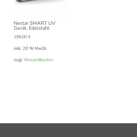
Nectar SMART UV
Gerät, Edelstahl
199,00
€
inkl. 20 % MwSt.
zzgl.
Versandkosten