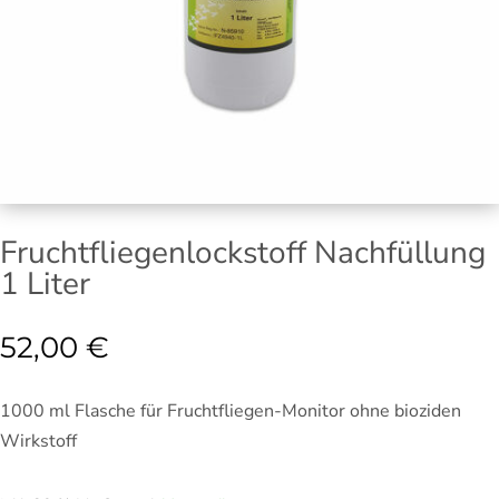
Fruchtfliegenlockstoff Nachfüllung
1 Liter
52,00
€
1000 ml Flasche für Fruchtfliegen-Monitor ohne bioziden
Wirkstoff