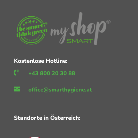
Kostenlose Hotline:

+43 800 20 30 88

office@smarthygiene.at
Standorte in Österreich: