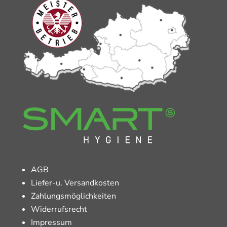
AGB
Liefer-u. Versandkosten
Zahlungsmöglichkeiten
Widerrufsrecht
Impressum