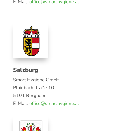
E-Mail:
office@smarthygiene.at
Salzburg
Smart Hygiene GmbH
Plainbachstraße 10
5101 Bergheim
E-Mail:
office@smarthygiene.at