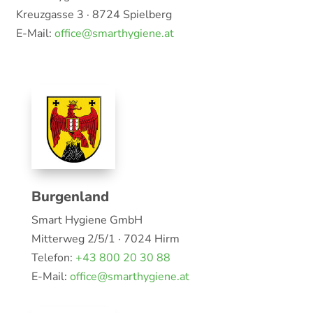
Kreuzgasse 3 · 8724 Spielberg
E-Mail:
office@smarthygiene.at
Burgenland
Smart Hygiene GmbH
Mitterweg 2/5/1 · 7024 Hirm
Telefon:
+43 800 20 30 88
E-Mail:
office@smarthygiene.at