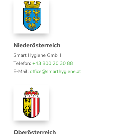
Niederösterreich
Smart Hygiene GmbH
Telefon:
+43 800 20 30 88
E-Mail:
office@smarthygiene.at
Oberösterreich