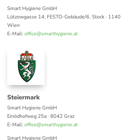
Smart Hygiene GmbH
Lützowgasse 14, FESTO-Gebäude/6. Stock · 1140
Wien
E-Mail:
office@smarthygiene.at
Steiermark
Smart Hygiene GmbH
Einödhofweg 25a · 8042 Graz
E-Mail:
office@smarthygiene.at
Smart Hygiene GmbH