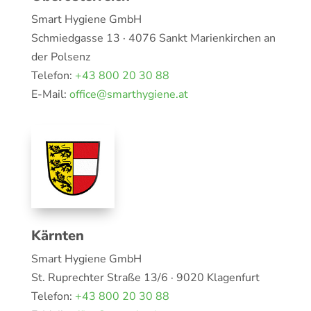
Smart Hygiene GmbH
Schmiedgasse 13 · 4076 Sankt Marienkirchen an
der Polsenz
Telefon:
+43 800 20 30 88
E-Mail:
office@smarthygiene.at
Kärnten
Smart Hygiene GmbH
St. Ruprechter Straße 13/6 · 9020 Klagenfurt
Telefon:
+43 800 20 30 88