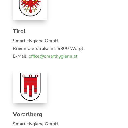
Tirol
Smart Hygiene GmbH
Brixentalerstraße 51 6300 Wörgl
E-Mail:
office@smarthygiene.at
Vorarlberg
Smart Hygiene GmbH