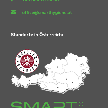

office@smarthygiene.at
Standorte in Österreich: