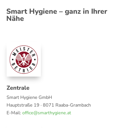
Smart Hygiene – ganz in Ihrer
Nähe
Zentrale
Smart Hygiene GmbH
Hauptstraße 19 · 8071 Raaba-Grambach
E-Mail:
office@smarthygiene.at