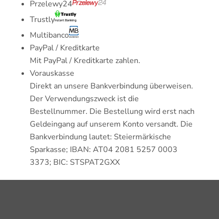
Przelewy24
Trustly
Multibanco
PayPal / Kreditkarte
Mit PayPal / Kreditkarte zahlen.
Vorauskasse
Direkt an unsere Bankverbindung überweisen.
Der Verwendungszweck ist die
Bestellnummer. Die Bestellung wird erst nach
Geldeingang auf unserem Konto versandt. Die
Bankverbindung lautet: Steiermärkische
Sparkasse; IBAN: AT04 2081 5257 0003
3373; BIC: STSPAT2GXX