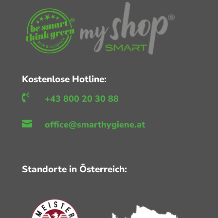
Kostenlose Hotline:

+43 800 20 30 88

office@smarthygiene.at
Standorte in Österreich: