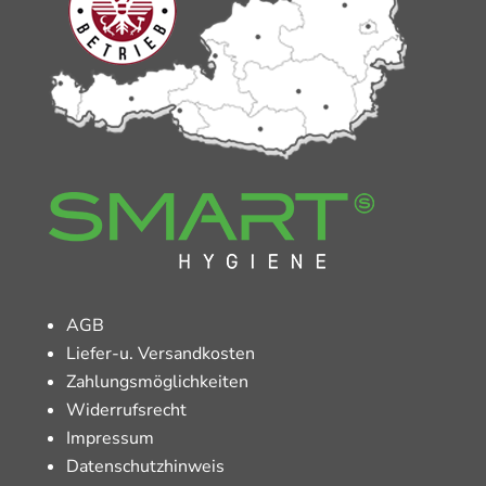
AGB
Liefer-u. Versandkosten
Zahlungsmöglichkeiten
Widerrufsrecht
Impressum
Datenschutzhinweis