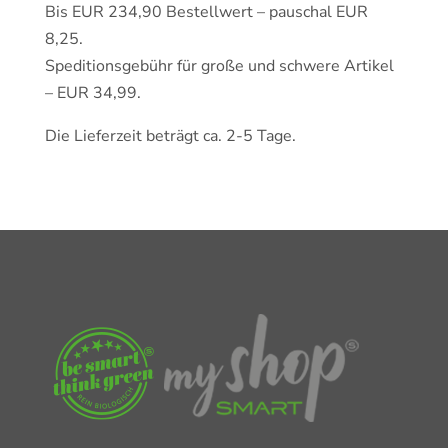
Bis EUR 234,90 Bestellwert – pauschal EUR
8,25.
Speditionsgebühr für große und schwere Artikel
– EUR 34,99.
Die Lieferzeit beträgt ca. 2-5 Tage.