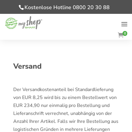
Kostenlose Hotline 0800 20 30 88
0

Versand
Der Versandkostenanteil bei Standardlieferung
von EUR 8,25 wird bis zu einem Bestellwert von
EUR 234,90 nur einmalig pro Bestellung und
Lieferanschrift verrechnet, unabhängig von der
Anzahl Ihrer Artikel. Falls wir Ihre Bestellung aus
logistischen Gründen in mehrere Lieferungen