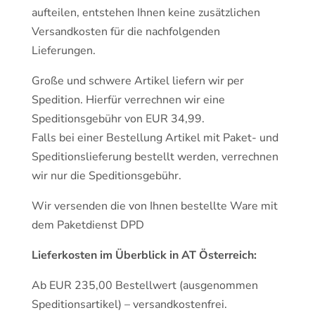
aufteilen, entstehen Ihnen keine zusätzlichen
Versandkosten für die nachfolgenden
Lieferungen.
Große und schwere Artikel liefern wir per
Spedition. Hierfür verrechnen wir eine
Speditionsgebühr von EUR 34,99.
Falls bei einer Bestellung Artikel mit Paket- und
Speditionslieferung bestellt werden, verrechnen
wir nur die Speditionsgebühr.
Wir versenden die von Ihnen bestellte Ware mit
dem Paketdienst DPD
Lieferkosten im Überblick in AT Österreich:
Ab EUR 235,00 Bestellwert (ausgenommen
Speditionsartikel) – versandkostenfrei.