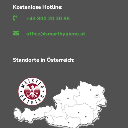
Kostenlose Hotline:

+43 800 20 30 88

office@smarthygiene.at
Standorte in Österreich: