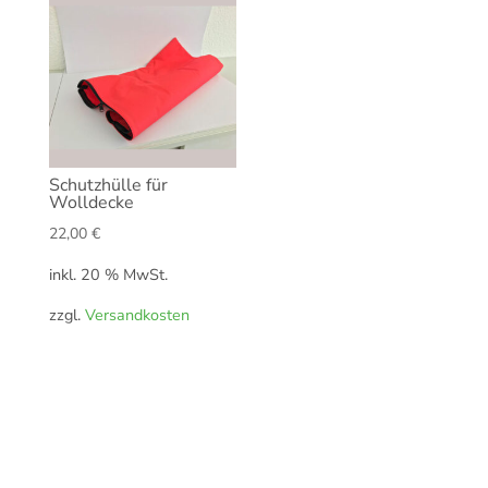
Schutzhülle für
Wolldecke
22,00
€
inkl. 20 % MwSt.
zzgl.
Versandkosten