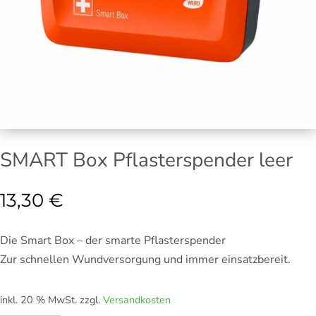
SMART Box Pflasterspender leer
13,30
€
Die Smart Box – der smarte Pflasterspender
Zur schnellen Wundversorgung und immer einsatzbereit.
inkl. 20 % MwSt.
zzgl.
Versandkosten