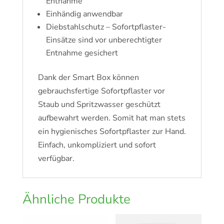
Entnahme
Einhändig anwendbar
Diebstahlschutz – Sofortpflaster-
Einsätze sind vor unberechtigter
Entnahme gesichert
Dank der Smart Box können
gebrauchsfertige Sofortpflaster vor
Staub und Spritzwasser geschützt
aufbewahrt werden. Somit hat man stets
ein hygienisches Sofortpflaster zur Hand.
Einfach, unkompliziert und sofort
verfügbar.
Ähnliche Produkte