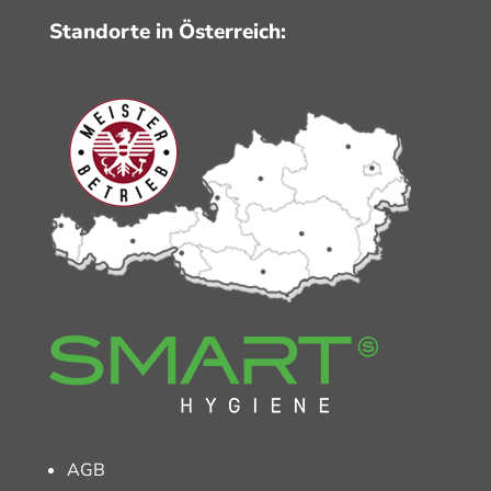
Standorte in Österreich:
AGB