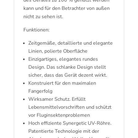
des Gerätes zu 100 % genutzt werden
kann und für den Betrachter von außen
nicht zu sehen ist.
Funktionen:
Zeitgemäße, detaillierte und elegante
Linien, polierte Oberfläche
Einzigartiges, elegantes rundes
Design. Das schlanke Design stellt
sicher, dass das Gerät dezent wirkt.
Konstruiert für den maximalen
Fangerfolg
Wirksamer Schutz. Erfüllt
Lebensmittelvorschriften und schützt
vor Fluginsektenproblemen
Hoch effiziente Synergetic UV-Röhre.
Patentierte Technologie mit der