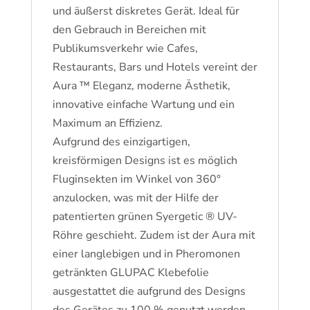
und äußerst diskretes Gerät. Ideal für
den Gebrauch in Bereichen mit
Publikumsverkehr wie Cafes,
Restaurants, Bars und Hotels vereint der
Aura ™ Eleganz, moderne Ästhetik,
innovative einfache Wartung und ein
Maximum an Effizienz.
Aufgrund des einzigartigen,
kreisförmigen Designs ist es möglich
Fluginsekten im Winkel von 360°
anzulocken, was mit der Hilfe der
patentierten grünen Syergetic ® UV-
Röhre geschieht. Zudem ist der Aura mit
einer langlebigen und in Pheromonen
getränkten GLUPAC Klebefolie
ausgestattet die aufgrund des Designs