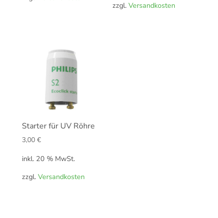
zzgl.
Versandkosten
Starter für UV Röhre
3,00
€
inkl. 20 % MwSt.
zzgl.
Versandkosten