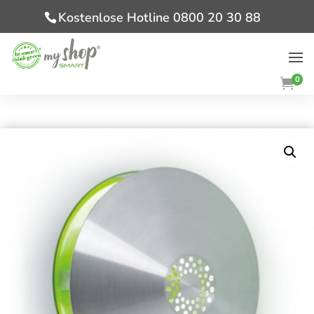
Kostenlose Hotline 0800 20 30 88
0
