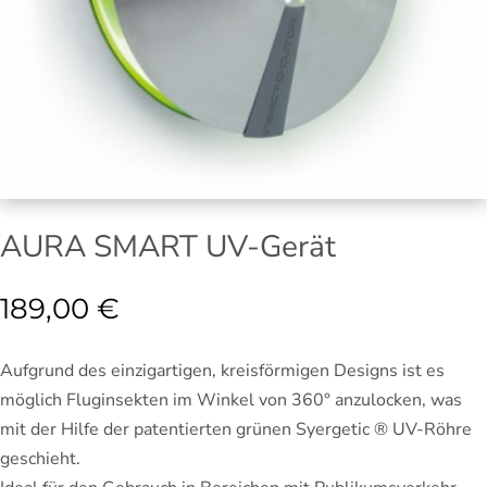
AURA SMART UV-Gerät
189,00
€
Aufgrund des einzigartigen, kreisförmigen Designs ist es
möglich Fluginsekten im Winkel von 360° anzulocken, was
mit der Hilfe der patentierten grünen Syergetic ® UV-Röhre
geschieht.